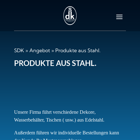
SDK
»
Angebot
»
Produkte aus Stahl.
PRODUKTE AUS STAHL.
Unsere Firma führt verschiedene Dekore,
Wasserbehälter, Tischen ( usw.) aus Edelstahl.
Außerdem führen wir individuelle Bestellungen kann