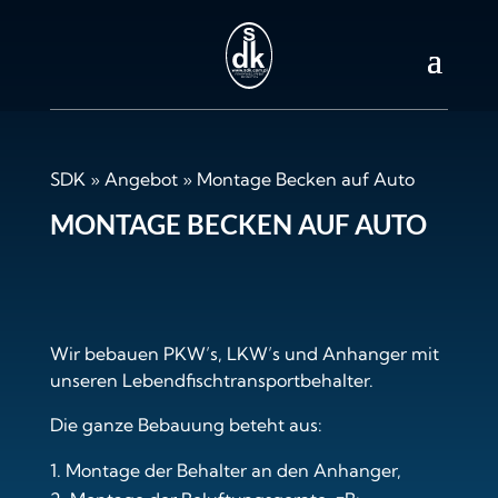
SDK
»
Angebot
»
Montage Becken auf Auto
MONTAGE BECKEN AUF AUTO
Wir bebauen PKW’s, LKW’s und Anhanger mit
unseren Lebendfischtransportbehalter.
Die ganze Bebauung beteht aus:
Montage der Behalter an den Anhanger,