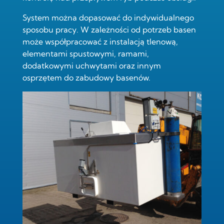
System można dopasować do indywidualnego
sposobu pracy. W zależności od potrzeb basen
może współpracować z instalacją tlenową,
elementami spustowymi, ramami,
dodatkowymi uchwytami oraz innym
osprzętem do zabudowy basenów
.