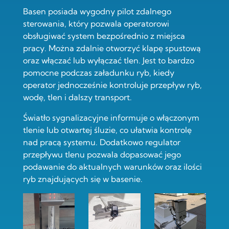
Basen posiada wygodny pilot zdalnego
sterowania, który pozwala operatorowi
obsługiwać system bezpośrednio z miejsca
pracy. Można zdalnie otworzyć klapę spustową
oraz włączać lub wyłączać tlen. Jest to bardzo
pomocne podczas załadunku ryb, kiedy
operator jednocześnie kontroluje przepływ ryb,
wodę, tlen i dalszy transport.
Światło sygnalizacyjne informuje o włączonym
tlenie lub otwartej śluzie, co ułatwia kontrolę
nad pracą systemu. Dodatkowo regulator
przepływu tlenu pozwala dopasować jego
podawanie do aktualnych warunków oraz ilości
ryb znajdujących się w basenie.