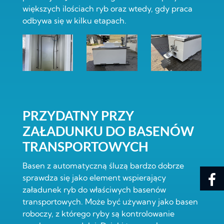
większych ilościach ryb oraz wtedy, gdy praca
odbywa się w kilku etapach.
PRZYDATNY PRZY
ZAŁADUNKU DO BASENÓW
TRANSPORTOWYCH
Basen z automatyczną śluzą bardzo dobrze
sprawdza się jako element wspierający
załadunek ryb do właściwych basenów
transportowych. Może być używany jako basen
roboczy, z którego ryby są kontrolowanie