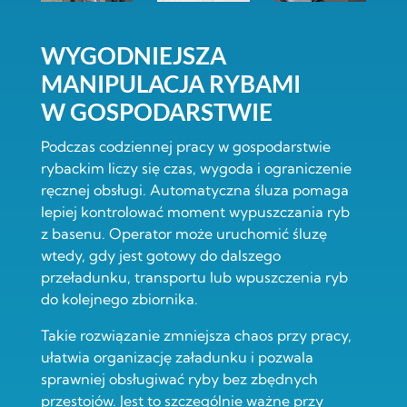
WYGODNIEJSZA
MANIPULACJA RYBAMI
W GOSPODARSTWIE
Podczas codziennej pracy w gospodarstwie
rybackim liczy się czas, wygoda i ograniczenie
ręcznej obsługi. Automatyczna śluza pomaga
lepiej kontrolować moment wypuszczania ryb
z basenu. Operator może uruchomić śluzę
wtedy, gdy jest gotowy do dalszego
przeładunku, transportu lub wpuszczenia ryb
do kolejnego zbiornika.
Takie rozwiązanie zmniejsza chaos przy pracy,
ułatwia organizację załadunku i pozwala
sprawniej obsługiwać ryby bez zbędnych
przestojów. Jest to szczególnie ważne przy