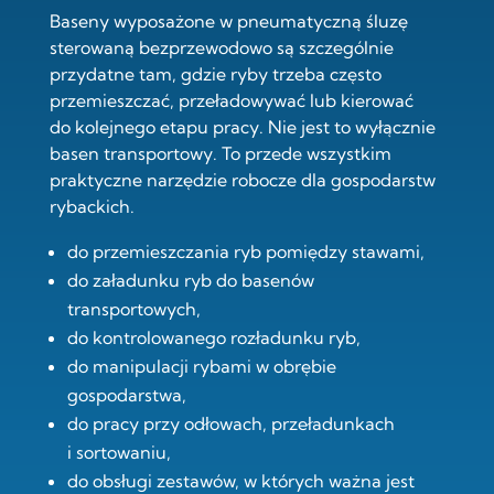
Baseny wyposażone w pneumatyczną śluzę
sterowaną bezprzewodowo są szczególnie
przydatne tam, gdzie ryby trzeba często
przemieszczać, przeładowywać lub kierować
do kolejnego etapu pracy. Nie jest to wyłącznie
basen transportowy. To przede wszystkim
praktyczne narzędzie robocze dla gospodarstw
rybackich.
do przemieszczania ryb pomiędzy stawami,
do załadunku ryb do basenów
transportowych,
do kontrolowanego rozładunku ryb,
do manipulacji rybami w obrębie
gospodarstwa,
do pracy przy odłowach, przeładunkach
i sortowaniu,
do obsługi zestawów, w których ważna jest