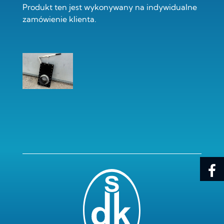
Produkt ten jest wykonywany na indywidualne
zamówienie klienta.